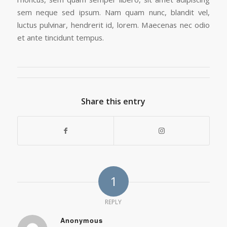
sem neque sed ipsum. Nam quam nunc, blandit vel,
luctus pulvinar, hendrerit id, lorem. Maecenas nec odio
et ante tincidunt tempus.
Share this entry
1
REPLY
Anonymous