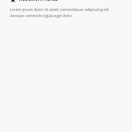
Lorem ipsum dolor sit amet, consectetuer adipiscing elit.
Aenean commodo ligula eget dolor.