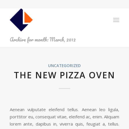
Archive for month: March, 2012
UNCATEGORIZED
THE NEW PIZZA OVEN
Aenean vulputate eleifend tellus. Aenean leo ligula,
porttitor eu, consequat vitae, eleifend ac, enim. Aliquam
lorem ante, dapibus in, viverra quis, feugiat a, tellus.