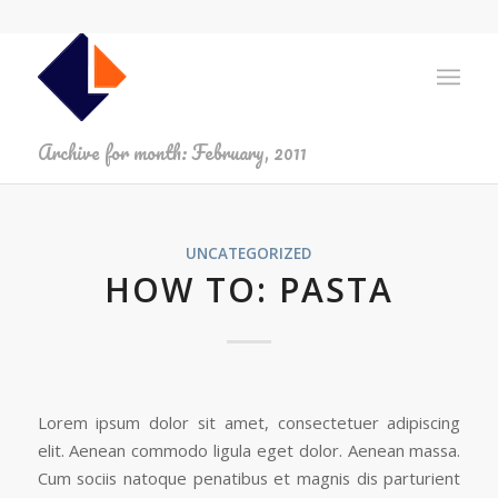
Archive for month: February, 2011
UNCATEGORIZED
HOW TO: PASTA
Lorem ipsum dolor sit amet, consectetuer adipiscing
elit. Aenean commodo ligula eget dolor. Aenean massa.
Cum sociis natoque penatibus et magnis dis parturient