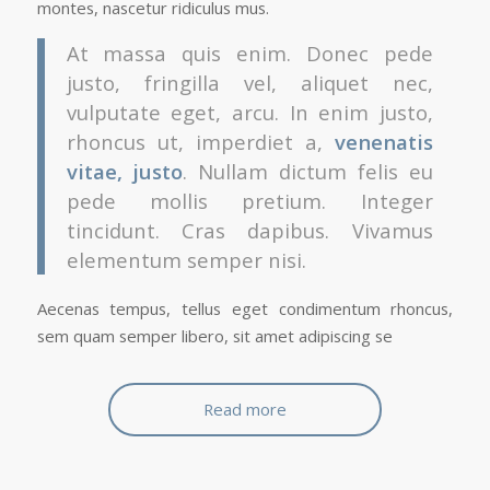
montes, nascetur ridiculus mus.
At massa quis enim. Donec pede
justo, fringilla vel, aliquet nec,
vulputate eget, arcu. In enim justo,
rhoncus ut, imperdiet a,
venenatis
vitae, justo
. Nullam dictum felis eu
pede mollis pretium. Integer
tincidunt. Cras dapibus. Vivamus
elementum semper nisi.
Aecenas tempus, tellus eget condimentum rhoncus,
sem quam semper libero, sit amet adipiscing se
Read more